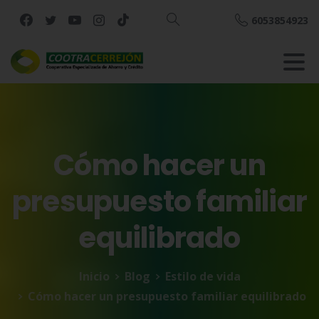
6053854923
Buscar
Cómo
hacer
un
presupuesto
familiar
equilibrado
Inicio
Blog
Estilo de vida
Cómo hacer un presupuesto familiar equilibrado