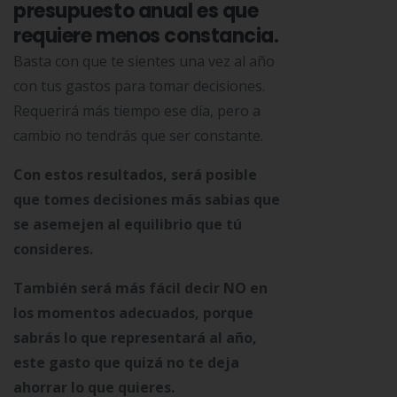
presupuesto anual es que
requiere menos constancia.
Basta con que te sientes una vez al año
con tus gastos para tomar decisiones.
Requerirá más tiempo ese día, pero a
cambio no tendrás que ser constante.
Con estos resultados, será posible
que tomes decisiones más sabias que
se asemejen al equilibrio que tú
consideres.
También será más fácil decir NO en
los momentos adecuados, porque
sabrás lo que representará al año,
este gasto que quizá no te deja
ahorrar lo que quieres.