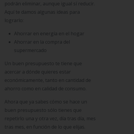
podrán eliminar, aunque igual sí reducir.
Aquí te damos algunas ideas para
lograrlo:
Ahorrar en energía en el hogar
Ahorrar en la compra del
supermercado
Un buen presupuesto te tiene que
acercar a dónde quieres estar
económicamente, tanto en cantidad de
ahorro como en calidad de consumo.
Ahora que ya sabes cómo se hace un
buen presupuesto sólo tienes que
repetirlo una y otra vez, día tras día, mes
tras mes, en función de lo que elijas.