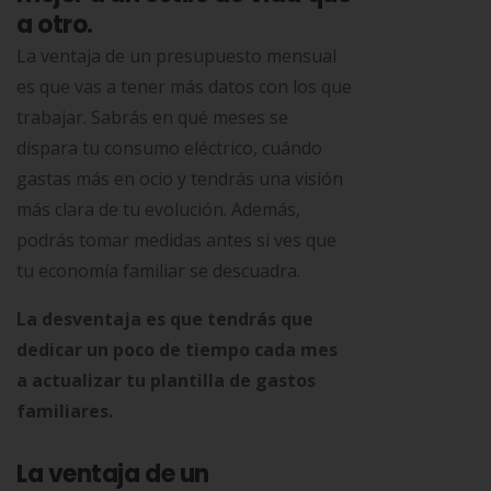
a otro.
La ventaja de un presupuesto mensual
es que vas a tener más datos con los que
trabajar. Sabrás en qué meses se
dispara tu consumo eléctrico, cuándo
gastas más en ocio y tendrás una visión
más clara de tu evolución. Además,
podrás tomar medidas antes si ves que
tu economía familiar se descuadra.
La desventaja es que tendrás que
dedicar un poco de tiempo cada mes
a actualizar tu plantilla de gastos
familiares.
La ventaja de un