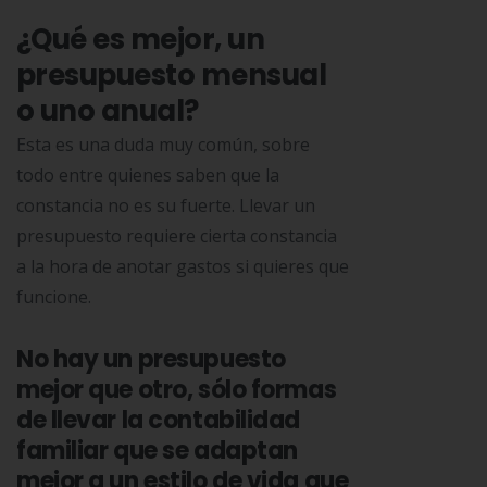
¿Qué es mejor, un
presupuesto mensual
o uno anual?
Esta es una duda muy común, sobre
todo entre quienes saben que la
constancia no es su fuerte. Llevar un
presupuesto requiere cierta constancia
a la hora de anotar gastos si quieres que
funcione.
No hay un presupuesto
mejor que otro, sólo formas
de llevar la contabilidad
familiar que se adaptan
mejor a un estilo de vida que