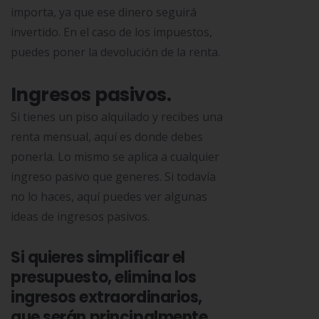
importa, ya que ese dinero seguirá
invertido. En el caso de los impuestos,
puedes poner la devolución de la renta.
Ingresos pasivos.
Si tienes un piso alquilado y recibes una
renta mensual, aquí es donde debes
ponerla. Lo mismo se aplica a cualquier
ingreso pasivo que generes. Si todavía
no lo haces, aquí puedes ver algunas
ideas de ingresos pasivos.
Si quieres simplificar el
presupuesto, elimina los
ingresos extraordinarios,
que serán principalmente