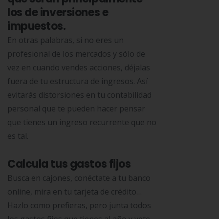
los de inversiones e
impuestos.
En otras palabras, si no eres un
profesional de los mercados y sólo de
vez en cuando vendes acciones, déjalas
fuera de tu estructura de ingresos. Así
evitarás distorsiones en tu contabilidad
personal que te pueden hacer pensar
que tienes un ingreso recurrente que no
es tal.
Calcula tus gastos fijos
Busca en cajones, conéctate a tu banco
online, mira en tu tarjeta de crédito…
Hazlo como prefieras, pero junta todos