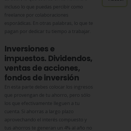
incluso lo que puedas percibir como
freelance por colaboraciones
esporádicas. En otras palabras, lo que te
pagan por dedicar tu tiempo a trabajar.
Inversiones e
impuestos. Dividendos,
ventas de acciones,
fondos de inversión
En esta parte debes colocar los ingresos
que provengan de tu ahorro, pero sólo
los que efectivamente lleguen a tu
cuenta. Si ahorras a largo plazo
aprovechando el interés compuesto y
tus ahorros te generan un 4% al año no