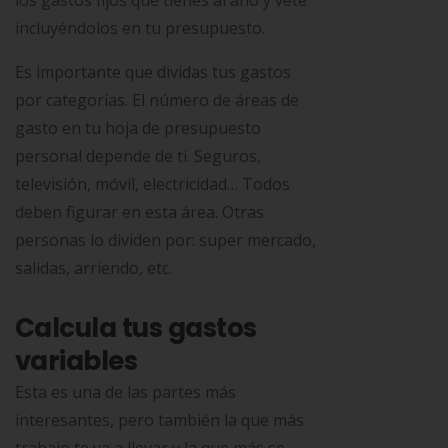
los gastos fijos que tienes al año y vete
incluyéndolos en tu presupuesto.
Es importante que dividas tus gastos
por categorías. El número de áreas de
gasto en tu hoja de presupuesto
personal depende de ti. Seguros,
televisión, móvil, electricidad… Todos
deben figurar en esta área. Otras
personas lo dividen por: super mercado,
salidas, arriendo, etc.
Calcula tus gastos
variables
Esta es una de las partes más
interesantes, pero también la que más