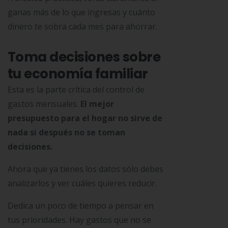
ganas más de lo que ingresas y cuánto
dinero te sobra cada mes para ahorrar.
Toma decisiones sobre
tu economía familiar
Esta es la parte crítica del control de
gastos mensuales.
El mejor
presupuesto para el hogar no sirve de
nada si después no se toman
decisiones.
Ahora que ya tienes los datos sólo debes
analizarlos y ver cuáles quieres reducir.
Dedica un poco de tiempo a pensar en
tus prioridades. Hay gastos que no se