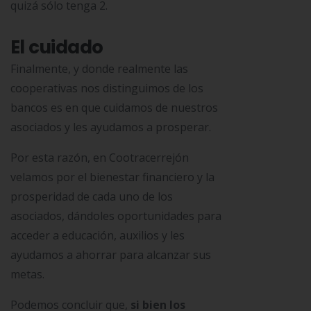
quizá sólo tenga 2.
El cuidado
Finalmente, y donde realmente las
cooperativas nos distinguimos de los
bancos es en que cuidamos de nuestros
asociados y les ayudamos a prosperar.
Por esta razón, en Cootracerrejón
velamos por el bienestar financiero y la
prosperidad de cada uno de los
asociados, dándoles oportunidades para
acceder a educación, auxilios y les
ayudamos a ahorrar para alcanzar sus
metas.
Podemos concluir que,
si bien los