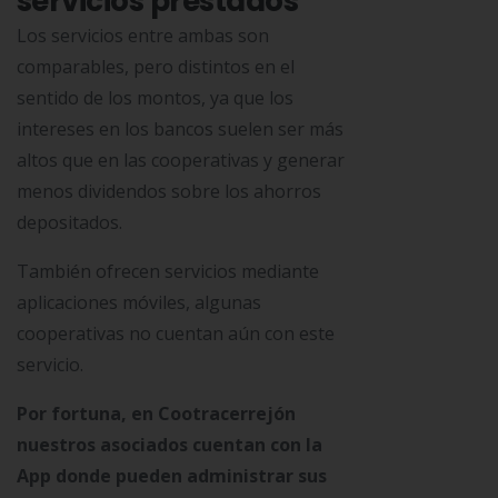
servicios prestados
Los servicios entre ambas son
comparables, pero distintos en el
sentido de los montos, ya que los
intereses en los bancos suelen ser más
altos que en las cooperativas y generar
menos dividendos sobre los ahorros
depositados.
También ofrecen servicios mediante
aplicaciones móviles, algunas
cooperativas no cuentan aún con este
servicio.
Por fortuna, en Cootracerrejón
nuestros asociados cuentan con la
App donde pueden administrar sus