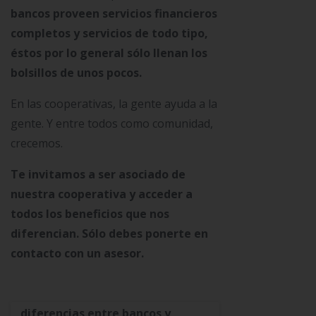
bancos proveen servicios financieros
completos y servicios de todo tipo,
éstos por lo general sólo llenan los
bolsillos de unos pocos.
En las cooperativas, la gente ayuda a la
gente. Y entre todos como comunidad,
crecemos.
Te invitamos a ser asociado de
nuestra cooperativa y acceder a
todos los beneficios que nos
diferencian. Sólo debes ponerte en
contacto con un asesor.
diferencias entre bancos y