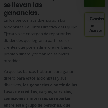
se llevan las
ganancias.
Contac
En los bancos, sus dueños son los
un
accionistas. La Junta Directiva y el Equipo
Asesor
Ejecutivo se encargan de reportar los
dividendos que logran a partir de los
clientes que ponen dinero en el banco,
prestan dinero y toman los servicios
ofrecidos.
Ya que los bancos trabajan para ganar
dinero para estos accionistas y sus
directivos,
las ganancias a partir de las
tasas de créditos, cargos, servicios,
comisiones e intereses se reparten
entre este grupo de personas, que,