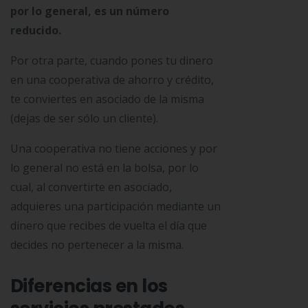
por lo general, es un número
reducido.
Por otra parte, cuando pones tu dinero
en una cooperativa de ahorro y crédito,
te conviertes en asociado de la misma
(dejas de ser sólo un cliente).
Una cooperativa no tiene acciones y por
lo general no está en la bolsa, por lo
cual, al convertirte en asociado,
adquieres una participación mediante un
dinero que recibes de vuelta el día que
decides no pertenecer a la misma.
Diferencias en los