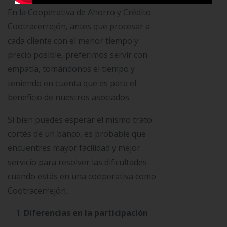
En la Cooperativa de Ahorro y Crédito
Cootracerrejón, antes que procesar a
cada cliente con el menor tiempo y
precio posible, preferimos servir con
empatía, tomándonos el tiempo y
teniendo en cuenta que es para el
beneficio de nuestros asociados.
Si bien puedes esperar el mismo trato
cortés de un banco, es probable que
encuentres mayor facilidad y mejor
servicio para resolver las dificultades
cuando estás en una cooperativa como
Cootracerrejón.
Diferencias en la participación