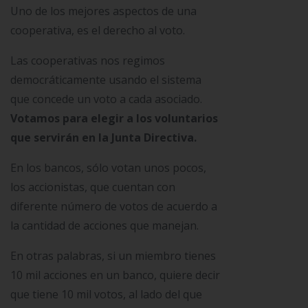
Uno de los mejores aspectos de una
cooperativa, es el derecho al voto.
Las cooperativas nos regimos
democráticamente usando el sistema
que concede un voto a cada asociado.
Votamos para elegir a los voluntarios
que servirán en la Junta Directiva.
En los bancos, sólo votan unos pocos,
los accionistas, que cuentan con
diferente número de votos de acuerdo a
la cantidad de acciones que manejan.
En otras palabras, si un miembro tienes
10 mil acciones en un banco, quiere decir
que tiene 10 mil votos, al lado del que