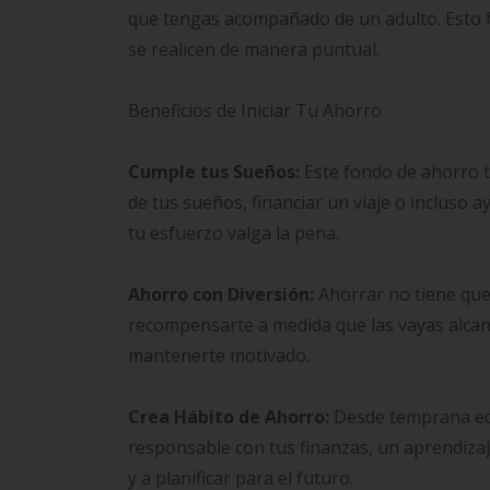
que tengas acompañado de un adulto. Esto fa
se realicen de manera puntual.
Beneficios de Iniciar Tu Ahorro
Cumple tus Sueños:
Este fondo de ahorro t
de tus sueños, financiar un viaje o incluso
tu esfuerzo valga la pena.
Ahorro con Diversión:
Ahorrar no tiene que
recompensarte a medida que las vayas alcan
mantenerte motivado.
Crea Hábito de Ahorro:
Desde temprana eda
responsable con tus finanzas, un aprendizaj
y a planificar para el futuro.