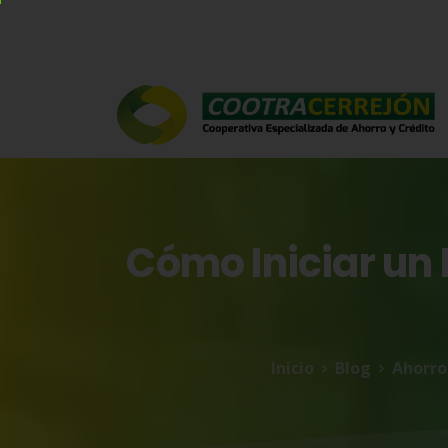
Cómo
Iniciar
un
Inicio
Blog
Ahorro