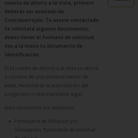
cuenta de ahorro a la vista, primero
deberás ser asociado de
Cootracerrejón. Tu asesor contactado
te solicitará algunos documentos,
debes llenar el formato de solicitud,
ten a la mano tu documento de
Identificación.
Si la cuenta de ahorro a la vista se abrirá
a nombre de una persona menor de
edad, necesitarás la autorización del
progenitor o representante legal.
Aquí resumimos los requisitos:
Formulario de Afiliación y/o
Vinculación, formulario de solicitud