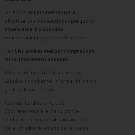
No habrá
impedimentos para
efectuar tus transacciones porque el
dinero estará disponible
inmediatamente y con total liquidez.
También
podrás realizar compras con
tu tarjeta débito afinidad.
A través de nuestra oficina virtual,
sabrás cómo obtener información de los
gastos, de las cuentas.
Además, tendrás la App de
Cootracerrejón a la mano, donde
contarás con un portal transaccional
para consultar el estado de tu cuenta.