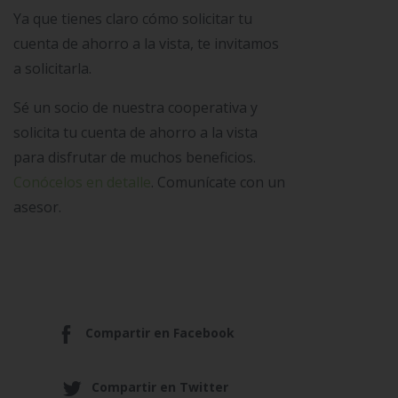
Ya que tienes claro cómo solicitar tu
cuenta de ahorro a la vista, te invitamos
a solicitarla.
Sé un socio de nuestra cooperativa y
solicita tu cuenta de ahorro a la vista
para disfrutar de muchos beneficios.
Conócelos en detalle
. Comunícate con un
asesor.
Compartir en Facebook
Compartir en Twitter