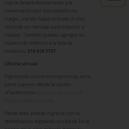
cual te llevará directamente a la
conversación por esta plataforma.
Luego, una vez hayas entrado al chat,
recibirás un mensaje para empezar a
chatear. También puedes agregar su
número de teléfono a la lista de
contactos:
310 618 3737
Oficina virtual
Ingresando a cootracerrejon.coop, en la
parte superior desde la opción
«Plataformas»
encontrarás el link de
nuestra Oficina Virtual
,
Desde ésta, podrás ingresar con tu
identificación, digitando su cédula. En la