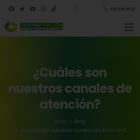
6053854923
Buscar
¿Cuáles
son
nuestros
canales
de
atención?
Inicio
Blog
¿Cuáles son nuestros canales de atención?