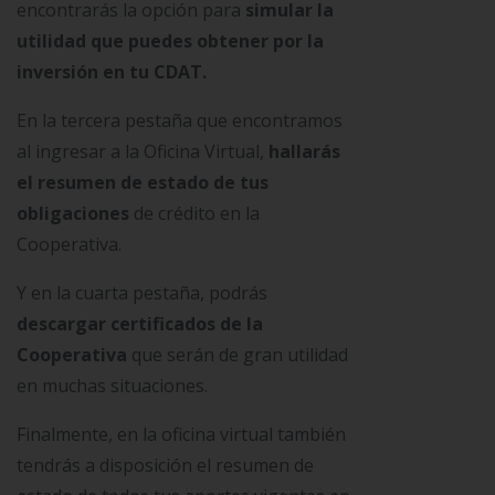
encontrarás la opción para
simular la
utilidad que puedes obtener por la
inversión en tu CDAT.
En la tercera pestaña que encontramos
al ingresar a la Oficina Virtual,
hallarás
el resumen de estado de tus
obligaciones
de crédito en la
Cooperativa.
Y en la cuarta pestaña, podrás
descargar certificados de la
Cooperativa
que serán de gran utilidad
en muchas situaciones.
Finalmente, en la oficina virtual también
tendrás a disposición el resumen de