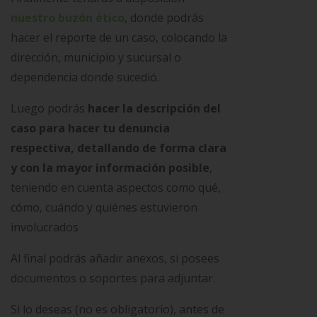
nuestro buzón ético
, donde podrás
hacer el reporte de un caso, colocando la
dirección, municipio y sucursal o
dependencia donde sucedió.
Luego podrás
hacer la descripción del
caso para hacer tu denuncia
respectiva, detallando de forma clara
y con la mayor información posible
,
teniendo en cuenta aspectos como qué,
cómo, cuándo y quiénes estuvieron
involucrados
Al final podrás añadir anexos, si posees
documentos o soportes para adjuntar.
Si lo deseas (no es obligatorio), antes de