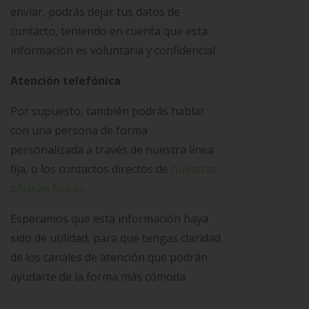
enviar, podrás dejar tus datos de
contacto, teniendo en cuenta que esta
información es voluntaria y confidencial.
Atención telefónica
Por supuesto, también podrás hablar
con una persona de forma
personalizada a través de
nuestra línea
fija,
o los contactos directos de
nuestras
oficinas físicas
Esperamos que esta información haya
sido de utilidad, para que tengas claridad
de los canales de atención que podrán
ayudarte de la forma más cómoda.