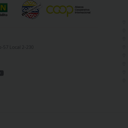
b-57 Local 2-230