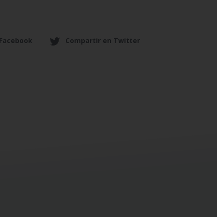
 Facebook
Compartir en Twitter