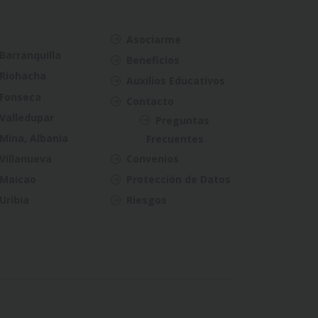
Asociarme
Barranquilla
Beneficios
Riohacha
Auxilios Educativos
Fonseca
Contacto
Valledupar
Preguntas
Mina, Albania
Frecuentes
Villanueva
Convenios
Maicao
Protección de Datos
Uribia
Riesgos