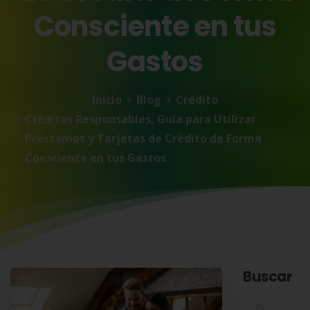
Consciente
en
tus
Gastos
Inicio
Blog
Crédito
Créditos Responsables, Guía para Utilizar
Préstamos y Tarjetas de Crédito de Forma
Consciente en tus Gastos
Buscar
Buscar para: