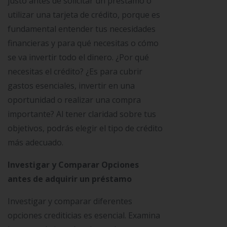
justo antes de solicitar un préstamo o
utilizar una tarjeta de crédito, porque es
fundamental entender tus necesidades
financieras y para qué necesitas o cómo
se va invertir todo el dinero. ¿Por qué
necesitas el crédito? ¿Es para cubrir
gastos esenciales, invertir en una
oportunidad o realizar una compra
importante? Al tener claridad sobre tus
objetivos, podrás elegir el tipo de crédito
más adecuado.
Investigar y Comparar Opciones
antes de adquirir un préstamo
Investigar y comparar diferentes
opciones crediticias es esencial. Examina