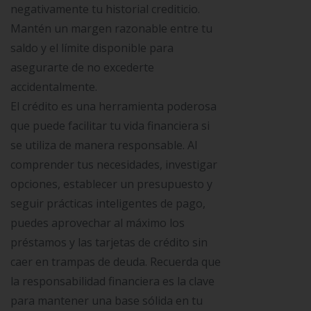
negativamente tu historial crediticio.
Mantén un margen razonable entre tu
saldo y el límite disponible para
asegurarte de no excederte
accidentalmente.
El crédito es una herramienta poderosa
que puede facilitar tu vida financiera si
se utiliza de manera responsable. Al
comprender tus necesidades, investigar
opciones, establecer un presupuesto y
seguir prácticas inteligentes de pago,
puedes aprovechar al máximo los
préstamos y las tarjetas de crédito sin
caer en trampas de deuda. Recuerda que
la responsabilidad financiera es la clave
para mantener una base sólida en tu