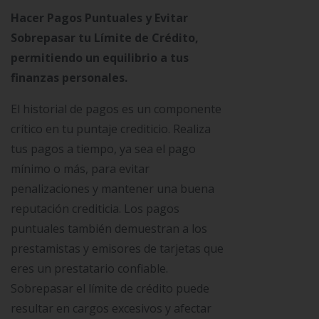
Hacer Pagos Puntuales y Evitar
Sobrepasar tu Límite de Crédito,
permitiendo un equilibrio a tus
finanzas personales.
El historial de pagos es un componente
crítico en tu puntaje crediticio. Realiza
tus pagos a tiempo, ya sea el pago
mínimo o más, para evitar
penalizaciones y mantener una buena
reputación crediticia. Los pagos
puntuales también demuestran a los
prestamistas y emisores de tarjetas que
eres un prestatario confiable.
Sobrepasar el límite de crédito puede
resultar en cargos excesivos y afectar