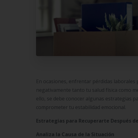
En ocasiones, enfrentar pérdidas laborales 
negativamente tanto tu salud física como me
ello, se debe conocer algunas estrategias p
comprometer tu estabilidad emocional.
Estrategias para Recuperarte Después de
Analiza la Causa de la Situación