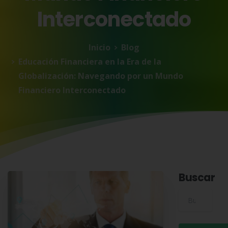
Interconectado
Inicio
Blog
Educación Financiera en la Era de la
Globalización: Navegando por un Mundo
Financiero Interconectado
Buscar
Buscar para: