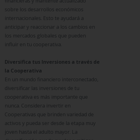
financieras y mantente actualizado
sobre los desarrollos económicos
internacionales. Esto te ayudará a
anticipar y reaccionar a los cambios en
los mercados globales que pueden
influir en tu cooperativa.
Diversifica tus Inversiones a través de
la Cooperativa
En un mundo financiero interconectado,
diversificar las inversiones de tu
cooperativa es más importante que
nunca. Considera invertir en
Cooperativas que brinden variedad de
activos y pueda ser desde la etapa muy
joven hasta el adulto mayor. La