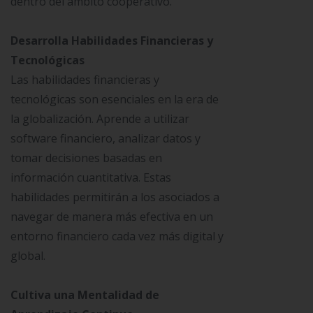
dentro del ámbito cooperativo.
Desarrolla Habilidades Financieras y
Tecnológicas
Las habilidades financieras y
tecnológicas son esenciales en la era de
la globalización. Aprende a utilizar
software financiero, analizar datos y
tomar decisiones basadas en
información cuantitativa. Estas
habilidades permitirán a los asociados a
navegar de manera más efectiva en un
entorno financiero cada vez más digital y
global.
Cultiva una Mentalidad de