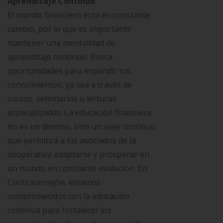
Aprendizaje Continuo
El mundo financiero está en constante
cambio, por lo que es importante
mantener una mentalidad de
aprendizaje continuo. Busca
oportunidades para expandir tus
conocimientos, ya sea a través de
cursos, seminarios o lecturas
especializadas. La educación financiera
no es un destino, sino un viaje continuo
que permitirá a los asociados de la
cooperativa adaptarse y prosperar en
un mundo en constante evolución. En
Cootracerrejón, estamos
comprometidos con la educación
continua para fortalecer los