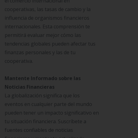
el comercio internacional en
cooperativas, las tasas de cambio y la
influencia de organismos financieros
internacionales. Esta comprensión te
permitirá evaluar mejor cómo las
tendencias globales pueden afectar tus
finanzas personales y las de tu
cooperativa.
Mantente Informado sobre las
Noticias Financieras
La globalización significa que los
eventos en cualquier parte del mundo
pueden tener un impacto significativo en
tu situación financiera. Suscríbete a
fuentes confiables de noticias