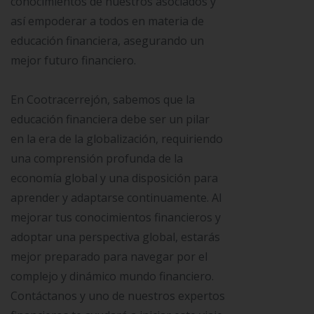
conocimientos de nuestros asociados y
así empoderar a todos en materia de
educación financiera, asegurando un
mejor futuro financiero.
En Cootracerrejón, sabemos que la
educación financiera debe ser un pilar
en la era de la globalización, requiriendo
una comprensión profunda de la
economía global y una disposición para
aprender y adaptarse continuamente. Al
mejorar tus conocimientos financieros y
adoptar una perspectiva global, estarás
mejor preparado para navegar por el
complejo y dinámico mundo financiero.
Contáctanos y uno de nuestros expertos