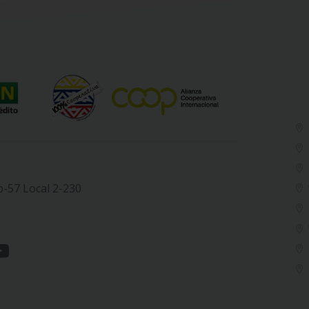
b-57 Local 2-230