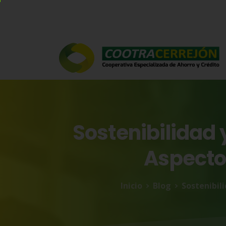
Sostenibilidad
Aspecto
Inicio
Blog
Sostenibil