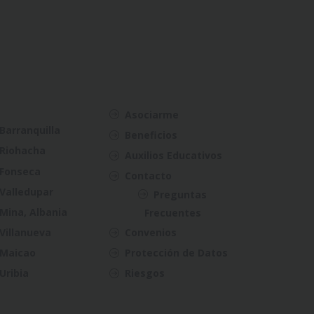
Asociarme
Barranquilla
Beneficios
Riohacha
Auxilios Educativos
Fonseca
Contacto
Valledupar
Preguntas
Mina, Albania
Frecuentes
Villanueva
Convenios
Maicao
Protección de Datos
Uribia
Riesgos