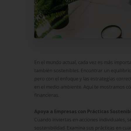
En el mundo actual, cada vez es más importa
también sostenibles. Encontrar un equilibrio
pero con el enfoque y las estrategias corre
en el medio ambiente. Aquí te mostramos c
financieras.
Apoya a Empresas con Prácticas Sostenib
Cuando inviertas en acciones individuales,
sostenibilidad. Examina sus prácticas en cua