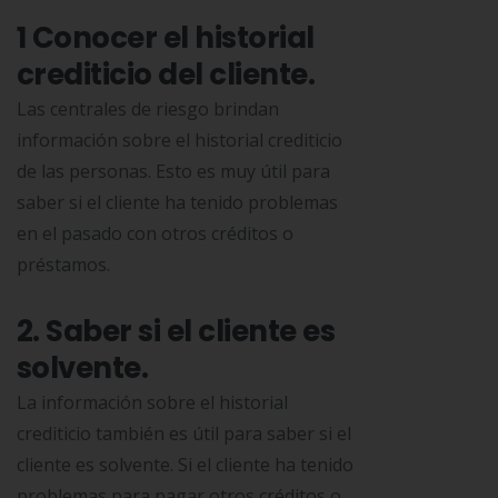
1 Conocer el historial
crediticio del cliente.
Las centrales de riesgo brindan
información sobre el historial crediticio
de las personas. Esto es muy útil para
saber si el cliente ha tenido problemas
en el pasado con otros créditos o
préstamos.
2. Saber si el cliente es
solvente.
La información sobre el historial
crediticio también es útil para saber si el
cliente es solvente. Si el cliente ha tenido
problemas para pagar otros créditos o