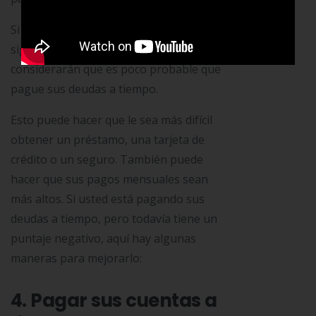
Si usted tiene un puntaje negativo,
significa que las centrales de riesgo
considerarán que es poco probable que
pague sus deudas a tiempo.
Esto puede hacer que le sea más difícil
obtener un préstamo, una tarjeta de
crédito o un seguro. También puede
hacer que sus pagos mensuales sean
más altos. Si usted está pagando sus
deudas a tiempo, pero todavía tiene un
puntaje negativo, aquí hay algunas
maneras para mejorarlo:
4. Pagar sus cuentas a