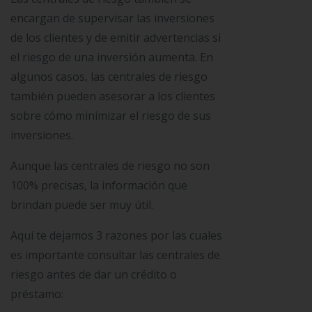
encargan de supervisar las inversiones
de los clientes y de emitir advertencias si
el riesgo de una inversión aumenta. En
algunos casos, las centrales de riesgo
también pueden asesorar a los clientes
sobre cómo minimizar el riesgo de sus
inversiones.
Aunque las centrales de riesgo no son
100% precisas, la información que
brindan puede ser muy útil.
Aquí te dejamos 3 razones por las cuales
es importante consultar las centrales de
riesgo antes de dar un crédito o
préstamo: