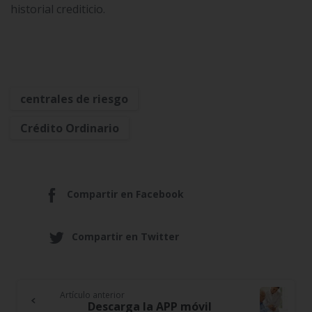
historial crediticio.
centrales de riesgo
Crédito Ordinario
Compartir en Facebook
Compartir en Twitter
Artículo anterior
Continue
Descarga la APP móvil