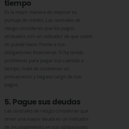
tiempo
Es la mejor manera de mejorar su
puntaje de crédito. Las centrales de
riesgo consideran que los pagos
atrasados son un indicador de que usted
no puede hacer frente a sus
obligaciones financieras. Si ha tenido
problemas para pagar sus cuentas a
tiempo, trate de establecer un
presupuesto y hágase cargo de sus
pagos.
5. Pague sus deudas
Las centrales de riesgo consideran que
tener una mayor deuda es un indicador
de incumplimiento en sus obligaciones