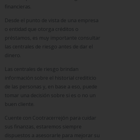
financieras.
Desde el punto de vista de una empresa
o entidad que otorga créditos o
préstamos, es muy importante consultar
las centrales de riesgo antes de dar el
dinero.
Las centrales de riesgo brindan
información sobre el historial crediticio
de las personas y, en base a eso, puede
tomar una decisión sobre si es o no un
buen cliente.
Cuente con Cootracerrejón para cuidar
sus finanzas, estaremos siempre
dispuestos a asesorarle para mejorar su