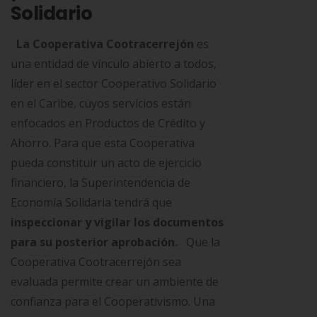
Solidario
La Cooperativa Cootracerrejón
es
una entidad de vínculo abierto a todos,
líder en el sector Cooperativo Solidario
en el Caribe, cuyos servicios están
enfocados en Productos de Crédito y
Ahorro. Para que esta Cooperativa
pueda constituir un acto de ejercicio
financiero, la Superintendencia de
Economía Solidaria tendrá que
inspeccionar y vigilar los documentos
para su posterior aprobación.
Que la
Cooperativa Cootracerrejón sea
evaluada permite crear un ambiente de
confianza para el Cooperativismo. Una