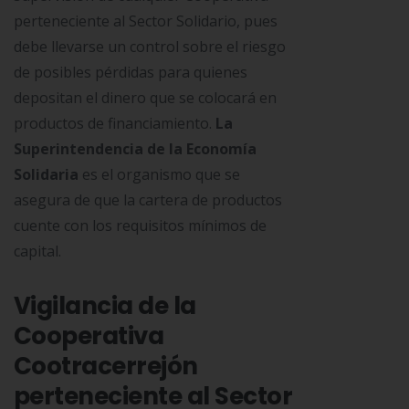
perteneciente al Sector Solidario, pues
debe llevarse un control sobre el riesgo
de posibles pérdidas para quienes
depositan el dinero que se colocará en
productos de financiamiento.
La
Superintendencia de la Economía
Solidaria
es el organismo que se
asegura de que la cartera de productos
cuente con los requisitos mínimos de
capital.
Vigilancia de la
Cooperativa
Cootracerrejón
perteneciente al Sector