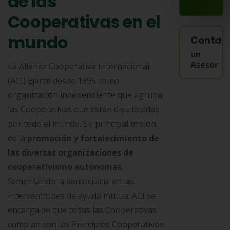
de las
Cooperativas en el
mundo
Contac
un
Asesor
La Alianza Cooperativa Internacional
(ACI) Ejerce desde 1895 como
organización independiente que agrupa
las Cooperativas que están distribuidas
por todo el mundo. Su principal misión
es la
promoción y fortalecimiento de
las diversas organizaciones de
cooperativismo autónomas
,
fomentando la democracia en las
intervenciones de ayuda mutua. ACI se
encarga de que todas las Cooperativas
cumplan con los Principios Cooperativos