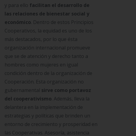
y para ello
facilitan el desarrollo de
las relaciones de bienestar social y
económico
. Dentro de estos Principios
Cooperativos, la equidad es uno de los
más destacados, por lo que ésta
organización internacional promueve
que se de atención y derecho tanto a
hombres como mujeres en igual
condición dentro de la organización de
Cooperación. Esta organización no
gubernamental
sirve como portavoz
del cooperativismo
. Además, lleva la
delantera en la implementación de
estrategias y políticas que brinden un
entorno de crecimiento y prosperidad en
las Cooperativas. Asesoría, asistencia