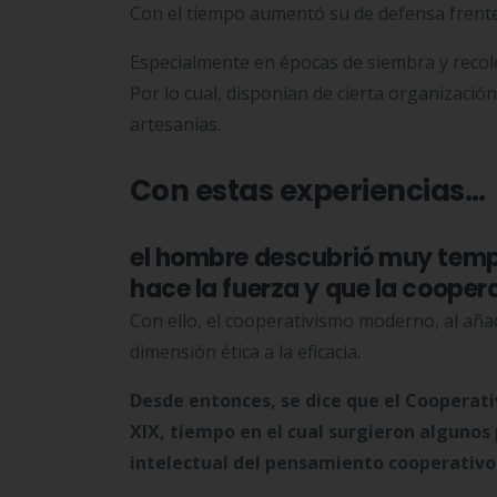
Con el tiempo aumentó su de defensa frent
Especialmente en épocas de siembra y recol
Por lo cual, disponían de cierta organización
artesanías.
Con estas experiencias…
el hombre descubrió muy temp
hace la fuerza y que la cooper
Con ello, el cooperativismo moderno, al añad
dimensión ética a la eficacia.
Desde entonces, se dice que el Cooperati
XIX, tiempo en el cual surgieron algunos
intelectual del pensamiento cooperativo