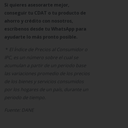
Si quieres asesorarte mejor,
conseguir tu CDAT o tu producto de
ahorro y crédito con nosotros,
escríbenos desde tu WhatsApp para
ayudarte lo más pronto posible.
*
El Índice de Precios al Consumidor o
IPC, es un número sobre el cual se
acumulan a partir de un periodo base
las variaciones promedio de los precios
de los bienes y servicios consumidos
por los hogares de un país, durante un
periodo de tiempo.
Fuente: DANE