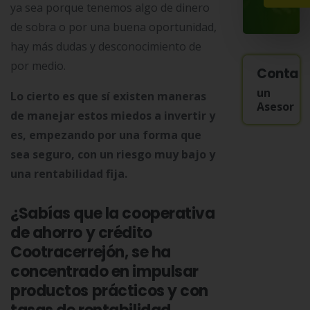
ya sea porque tenemos algo de dinero
de sobra o por una buena oportunidad,
hay más dudas y desconocimiento de
por medio.
Contac
un
Lo cierto es que sí existen maneras
Asesor
de manejar estos miedos a invertir y
es, empezando por una forma que
sea seguro, con un riesgo muy bajo y
una rentabilidad fija.
¿Sabías que la cooperativa
de ahorro y crédito
Cootracerrejón, se ha
concentrado en impulsar
productos prácticos y con