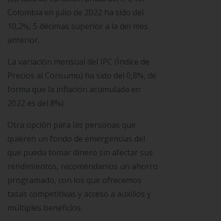
Colombia en julio de 2022 ha sido del
10,2%, 5 décimas superior a la del mes
anterior.
La variación mensual del IPC (Índice de
Precios al Consumo) ha sido del 0,8%, de
forma que la inflación acumulada en
2022 es del 8%)
Otra opción para las personas que
quieren un fondo de emergencias del
que pueda tomar dinero sin afectar sus
rendimientos, recomendamos un ahorro
programado, con los que ofrecemos
tasas competitivas y acceso a auxilios y
múltiples beneficios.