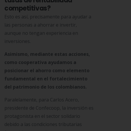
tasas de rentabilidad
competitivas?
Esto es así, precisamente para ayudar a
las personas a ahorrar e invertir,
aunque no tengan experiencia en
inversiones.
Asimismo, mediante estas acciones,
como cooperativa ayudamos a
posicionar el ahorro como elemento
fundamental en el fortalecimiento
del patrimonio de los colombianos.
Paralelamente, para Carlos Acero,
presidente de Confecoop, la inversión es
protagonista en el sector solidario
debido a las condiciones tributarias