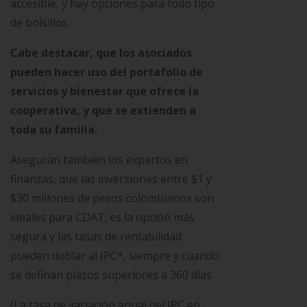
accesible, y hay opciones para todo tipo
de bolsillos.
Cabe destacar, que los asociados
pueden hacer uso del portafolio de
servicios y bienestar que ofrece la
cooperativa, y que se extienden a
toda su familia.
Aseguran también los expertos en
finanzas, que las inversiones entre $1 y
$30 millones de pesos colombianos son
ideales para CDAT; es la opción más
segura y las tasas de rentabilidad
pueden doblar al IPC*, siempre y cuando
se definan plazos superiores a 360 días.
(La tasa de variación anual del IPC en