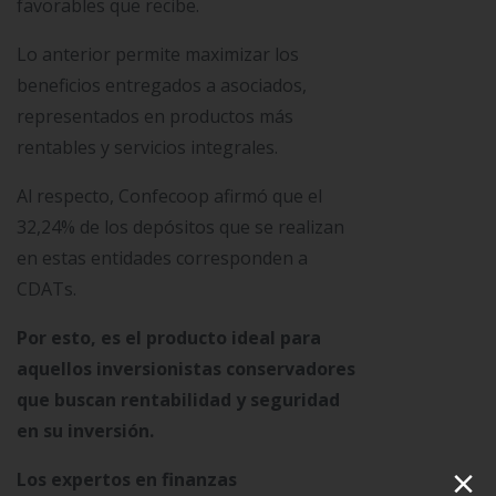
favorables que recibe.
Lo anterior permite maximizar los
beneficios entregados a asociados,
representados en productos más
rentables y servicios integrales.
Al respecto, Confecoop afirmó que el
32,24% de los depósitos que se realizan
en estas entidades corresponden a
CDATs.
Por esto, es el producto ideal para
aquellos inversionistas conservadores
que buscan rentabilidad y seguridad
en su inversión.
×
Los expertos en finanzas