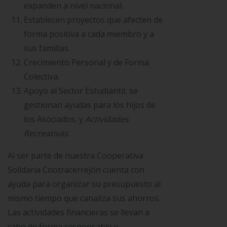
expanden a nivel nacional.
Establecen proyectos que afecten de
forma positiva a cada miembro y a
sus familias.
Crecimiento Personal y de Forma
Colectiva.
Apoyo al Sector Estudiantil, se
gestionan ayudas para los hijos de
los Asociados, y
Actividades
Recreativas
.
Al ser parte de nuestra Cooperativa
Solidaria Cootracerrejón cuenta con
ayuda para organizar su presupuesto al
mismo tiempo que canaliza sus ahorros.
Las actividades financieras se llevan a
cabo de forma responsable y