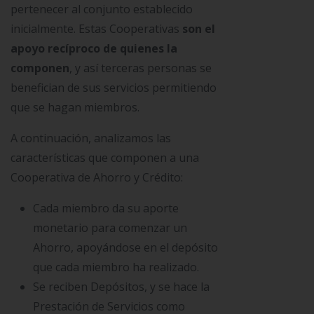
pertenecer al conjunto establecido
inicialmente. Estas Cooperativas
son el
apoyo recíproco de quienes la
componen
, y así terceras personas se
benefician de sus servicios permitiendo
que se hagan miembros.
A continuación, analizamos las
características que componen a una
Cooperativa de Ahorro y Crédito:
Cada miembro da su aporte
monetario para comenzar un
Ahorro, apoyándose en el depósito
que cada miembro ha realizado.
Se reciben Depósitos, y se hace la
Prestación de Servicios como