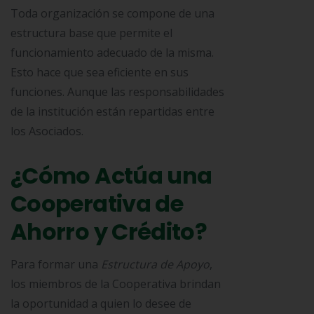
Toda organización se compone de una
estructura base que permite el
funcionamiento adecuado de la misma.
Esto hace que sea eficiente en sus
funciones. Aunque las responsabilidades
de la institución están repartidas entre
los Asociados.
¿Cómo Actúa una
Cooperativa de
Ahorro y Crédito?
Para formar una
Estructura de Apoyo
,
los miembros de la Cooperativa brindan
la oportunidad a quien lo desee de