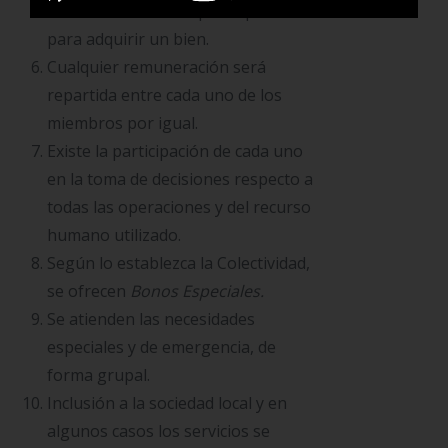
Asociado cuando requiere préstamo
para adquirir un bien.
Cualquier remuneración será
repartida entre cada uno de los
miembros por igual.
Existe la participación de cada uno
en la toma de decisiones respecto a
todas las operaciones y del recurso
humano utilizado.
Según lo establezca la Colectividad,
se ofrecen
Bonos Especiales.
Se atienden las necesidades
especiales y de emergencia, de
forma grupal.
Inclusión a la sociedad local y en
algunos casos los servicios se