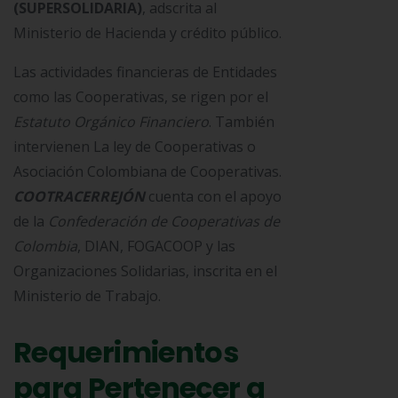
(SUPERSOLIDARIA)
, adscrita al
Ministerio de Hacienda y crédito público.
Las actividades financieras de Entidades
como las Cooperativas, se rigen por el
Estatuto Orgánico Financiero
. También
intervienen La ley de Cooperativas o
Asociación Colombiana de Cooperativas.
COOTRACERREJÓN
cuenta con el apoyo
de la
Confederación de Cooperativas de
Colombia
, DIAN, FOGACOOP y las
Organizaciones Solidarias, inscrita en el
Ministerio de Trabajo.
Requerimientos
para Pertenecer a