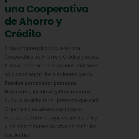
una Cooperativa
de Ahorro y
Crédito
Si ha comprendido lo que es una
Cooperativa de Ahorro y Crédito y desea
formar parte de los Asociados, entonces
solo debe seguir los siguientes pasos.
Pueden pertenecer personas
Naturales, Jurídicas y Pensionados
,
aunque se debe tener presente que cada
Organismo establece sus propios
requisitos. Entre los que establece la ley
y los más comunes solicitados están los
siguientes: