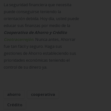
La seguridad financiera que necesita
puede conseguirse teniendo la
orientación debida. Hoy día, usted puede
educar sus finanzas por medio de la
Cooperativa de Ahorro y Crédito
Cootracerrejón
. Nunca antes, Ahorrar
fue tan fácil y seguro. Haga sus
gestiones de Ahorro estableciendo sus
prioridades económicas teniendo el
control de su dinero ya.
ahorro
cooperativa
Crédito