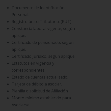
Documento de Identificación
Personal.
Registro único Tributario. (RUT)
Constancia laboral vigente, según
aplique.
Certificado de pensionado, según
aplique.
Certificado Jurídico, según aplique.
Estatutos en vigencia y
correspondientes.
Estado de cuentas actualizado.
Tarjeta de débito a asociar.
Planilla o solicitud de Afiliación.
Monto mínimo establecido para
Asociarse.