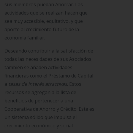
sus miembros puedan Ahorrar. Las
actividades que se realizan hacen que
sea muy accesible, equitativo, y que
aporte al crecimiento futuro de la
economía familiar.
Deseando contribuir a la satisfacción de
todas las necesidades de sus Asociados,
también se añaden actividades
financieras como el Préstamo de Capital
a
tasas de interés atractivas
. Estos
recursos se agregan a la lista de
beneficios de pertenecer a una
Cooperativa de Ahorro y Crédito. Este es
un sistema sólido que impulsa el
crecimiento económico y social.