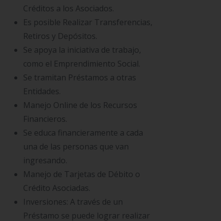
Créditos a los Asociados.
Es posible Realizar Transferencias,
Retiros y Depósitos.
Se apoya la iniciativa de trabajo,
como el Emprendimiento Social.
Se tramitan Préstamos a otras
Entidades.
Manejo Online de los Recursos
Financieros.
Se educa financieramente a cada
una de las personas que van
ingresando.
Manejo de Tarjetas de Débito o
Crédito Asociadas.
Inversiones: A través de un
Préstamo se puede lograr realizar