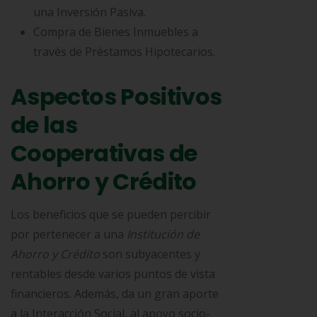
una Inversión Pasiva.
Compra de Bienes Inmuebles a
través de Préstamos Hipotecarios.
Aspectos Positivos
de las
Cooperativas de
Ahorro y Crédito
Los beneficios que se pueden percibir
por pertenecer a una
Institución de
Ahorro y Crédito
son subyacentes y
rentables desde varios puntos de vista
financieros. Además, da un gran aporte
a la Interacción Social, al apoyo socio-