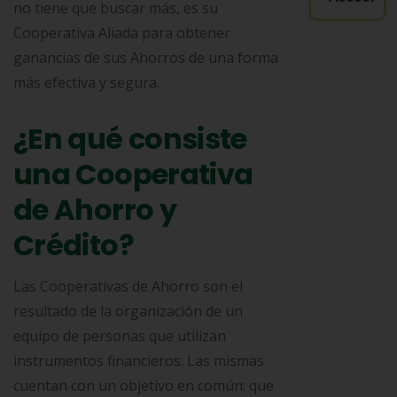
no tiene que buscar más, es su
Cooperativa Aliada para obtener
ganancias de sus Ahorros de una forma
más efectiva y segura.
¿En qué consiste
una Cooperativa
de Ahorro y
Crédito?
Las Cooperativas de Ahorro son el
resultado de la organización de un
equipo de personas que utilizan
instrumentos financieros. Las mismas
cuentan con un objetivo en común: que