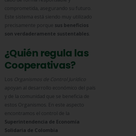
comprometida, asegurando su futuro.
Este sistema está siendo muy utilizado
precisamente porque
sus beneficios
son verdaderamente sustentables
.
¿Quién regula las
Cooperativas?
Los
Organismos de Control Jurídico
apoyan al desarrollo económico del país
y de la comunidad que se beneficia de
estos Organismos. En este aspecto
encontramos el control de la
Superintendencia de Economía
Solidaria de Colombia