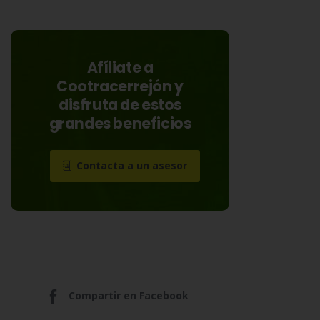
Afíliate a
Cootracerrejón y
disfruta de estos
grandes beneficios
Contacta a un asesor
Compartir en Facebook