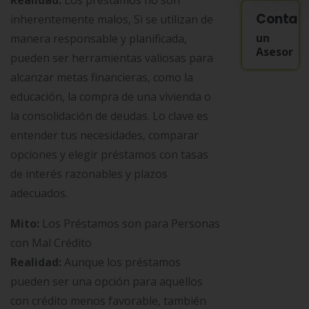
Contac
inherentemente malos, Si se utilizan de
un
manera responsable y planificada,
Asesor
pueden ser herramientas valiosas para
alcanzar metas financieras, como la
educación, la compra de una vivienda o
la consolidación de deudas. Lo clave es
entender tus necesidades, comparar
opciones y elegir préstamos con tasas
de interés razonables y plazos
adecuados.
Mito:
Los Préstamos son para Personas
con Mal Crédito
Realidad:
Aunque los préstamos
pueden ser una opción para aquellos
con crédito menos favorable, también