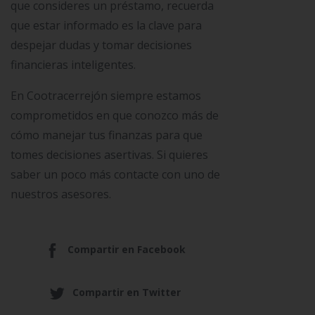
que consideres un préstamo, recuerda
que estar informado es la clave para
despejar dudas y tomar decisiones
financieras inteligentes.
En Cootracerrejón siempre estamos
comprometidos en que conozco más de
cómo manejar tus finanzas para que
tomes decisiones asertivas. Si quieres
saber un poco más contacte con uno de
nuestros asesores.
Compartir en Facebook
Compartir en Twitter