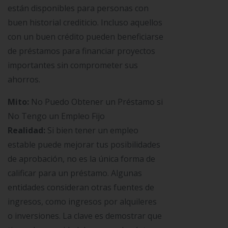
están disponibles para personas con
buen historial crediticio. Incluso aquellos
con un buen crédito pueden beneficiarse
de préstamos para financiar proyectos
importantes sin comprometer sus
ahorros.
Mito:
No Puedo Obtener un Préstamo si
No Tengo un Empleo Fijo
Realidad:
Si bien tener un empleo
estable puede mejorar tus posibilidades
de aprobación, no es la única forma de
calificar para un préstamo. Algunas
entidades consideran otras fuentes de
ingresos, como ingresos por alquileres
o inversiones. La clave es demostrar que