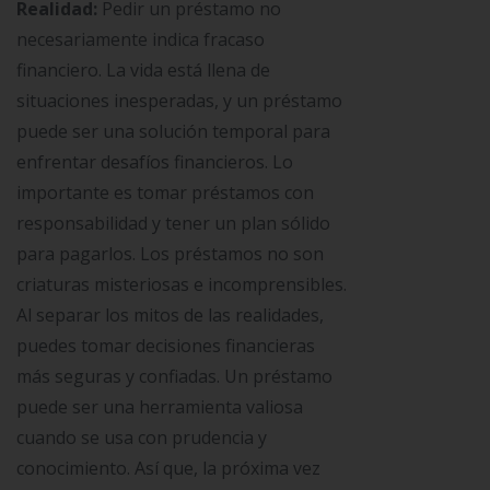
Realidad:
Pedir un préstamo no
necesariamente indica fracaso
financiero. La vida está llena de
situaciones inesperadas, y un préstamo
puede ser una solución temporal para
enfrentar desafíos financieros. Lo
importante es tomar préstamos con
responsabilidad y tener un plan sólido
para pagarlos. Los préstamos no son
criaturas misteriosas e incomprensibles.
Al separar los mitos de las realidades,
puedes tomar decisiones financieras
más seguras y confiadas. Un préstamo
puede ser una herramienta valiosa
cuando se usa con prudencia y
conocimiento. Así que, la próxima vez