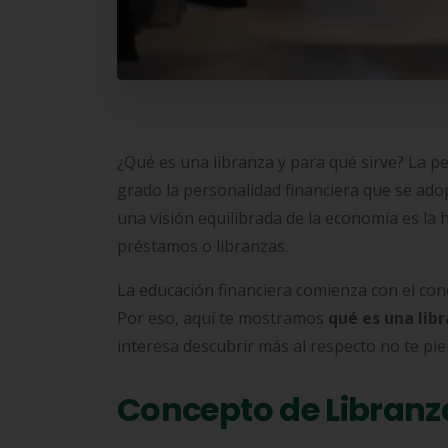
¿Qué es una libranza y para qué sirve? La 
grado la personalidad financiera que se adop
una visión equilibrada de la economía es l
préstamos o libranzas.
La educación financiera comienza con el cono
Por eso, aquí te mostramos
qué es una libr
interesa descubrir más al respecto no te pie
Concepto de Libranz