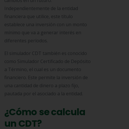
cambios en un futuro.
Independientemente de la entidad
financiera que utilice, este título
establece una inversión con un monto
mínimo que va a generar interés en
diferentes períodos.
El simulador CDT también es conocido
como Simulador Certificado de Depósito
a Término, el cual es un documento
financiero. Este permite la inversión de
una cantidad de dinero a plazo fijo,
pautada por el asociado a la entidad.
¿Cómo se calcula
un CDT?