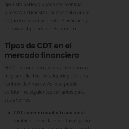
fijo. Este periodo puede ser mensual,
bimestral, trimestral, semestral o anual
según lo vea conveniente el asociado y
se haya estipulado en el contrato.
Tipos de CDT en el
mercado financiero
El CDT es una herramienta de finanzas
muy sencilla, fácil de adquirir y con una
rentabilidad pasiva. Así que puede
solicitar las siguientes variantes para
sus ahorros.
CDT convencional o tradicional
también conocida como tasa fija: Su
tasa de interés a plazo fijo es a corto