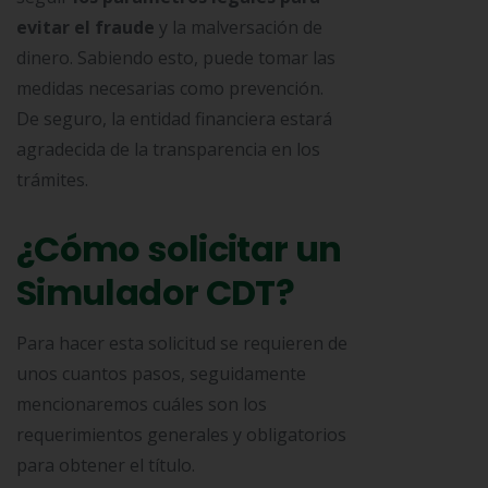
evitar el fraude
y la malversación de
dinero. Sabiendo esto, puede tomar las
medidas necesarias como prevención.
De seguro, la entidad financiera estará
agradecida de la transparencia en los
trámites.
¿Cómo solicitar un
Simulador CDT?
Para hacer esta solicitud se requieren de
unos cuantos pasos, seguidamente
mencionaremos cuáles son los
requerimientos generales y obligatorios
para obtener el título.