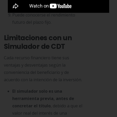
se puede renovar y mantener el
plazo fijo.
Puede conocerse el rendimiento
futuro del plazo fijo.
Limitaciones con un
Simulador de CDT
Cada recurso financiero tiene sus
ventajas y desventajas según la
conveniencia del beneficiario y de
acuerdo con la intención de la inversión.
El simulador solo es una
herramienta previa, antes de
concretar el título
, debido a que el
valor real del interés de una