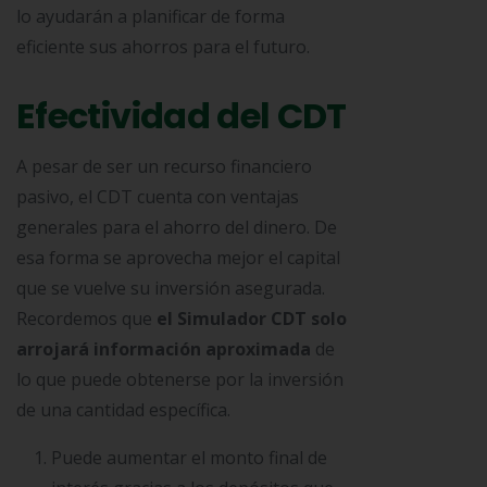
lo ayudarán a planificar de forma
eficiente sus ahorros para el futuro.
Efectividad del CDT
A pesar de ser un recurso financiero
pasivo, el CDT cuenta con ventajas
generales para el ahorro del dinero. De
esa forma se aprovecha mejor el capital
que se vuelve su inversión asegurada.
Recordemos que
el Simulador CDT solo
arrojará información aproximada
de
lo que puede obtenerse por la inversión
de una cantidad específica.
Puede aumentar el monto final de