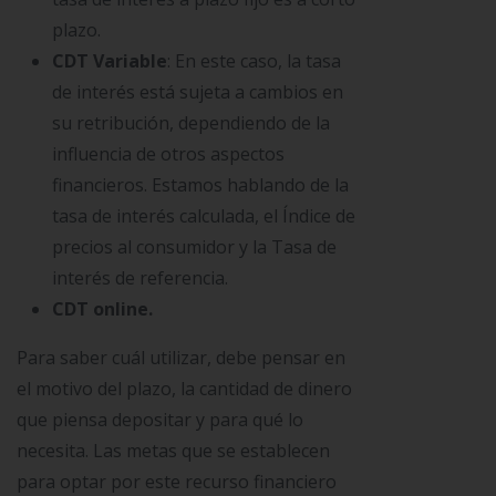
plazo.
CDT Variable
: En este caso, la tasa
de interés está sujeta a cambios en
su retribución, dependiendo de la
influencia de otros aspectos
financieros. Estamos hablando de la
tasa de interés calculada, el Índice de
precios al consumidor y la Tasa de
interés de referencia.
CDT online.
Para saber cuál utilizar, debe pensar en
el motivo del plazo, la cantidad de dinero
que piensa depositar y para qué lo
necesita. Las metas que se establecen
para optar por este recurso financiero