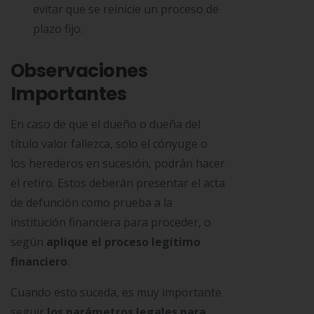
evitar que se reinicie un proceso de
plazo fijo.
Observaciones
Importantes
En caso de que el dueño o dueña del
título valor fallezca, solo el cónyuge o
los herederos en sucesión, podrán hacer
el retiro. Estos deberán presentar el acta
de defunción como prueba a la
institución financiera para proceder, o
según
aplique el proceso legítimo
financiero
.
Cuando esto suceda, es muy importante
seguir
los parámetros legales para