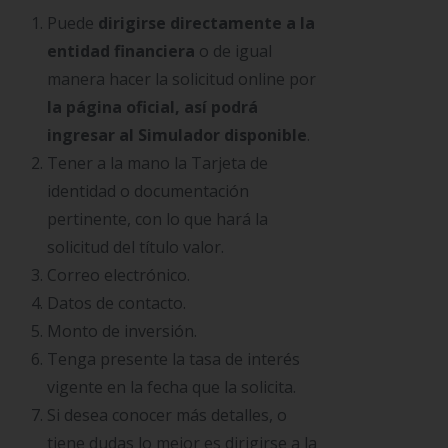
Puede
dirigirse directamente a la
entidad financiera
o de igual
manera hacer la solicitud online por
la página oficial, así podrá
ingresar al Simulador disponible
.
Tener a la mano la Tarjeta de
identidad o documentación
pertinente, con lo que hará la
solicitud del título valor.
Correo electrónico.
Datos de contacto.
Monto de inversión.
Tenga presente la tasa de interés
vigente en la fecha que la solicita.
Si desea conocer más detalles, o
tiene dudas lo mejor es dirigirse a la