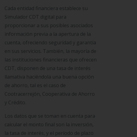
Cada entidad financiera establece su
Simulador CDT digital para
proporcionar a sus posibles asociados
información previa a la apertura de la
cuenta, ofreciendo seguridad y garantía
en sus servicios. También, la mayoría de
las instituciones financieras que ofrecen
CDT, disponen de una tasa de interés
llamativa haciéndola una buena opción
de ahorro, tal es el caso de
Cootracerrejón, Cooperativa de Ahorro
y Crédito.
Los datos que se toman en cuenta para
calcular el monto final son la inversión,
la tasa de interés, y el período de plazo