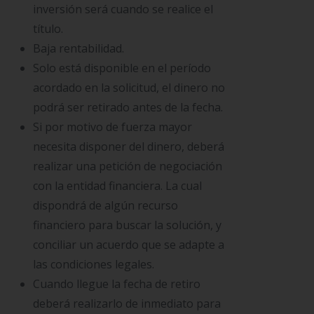
inversión será cuando se realice el
título.
Baja rentabilidad.
Solo está disponible en el período
acordado en la solicitud, el dinero no
podrá ser retirado antes de la fecha.
Si por motivo de fuerza mayor
necesita disponer del dinero, deberá
realizar una petición de negociación
con la entidad financiera. La cual
dispondrá de algún recurso
financiero para buscar la solución, y
conciliar un acuerdo que se adapte a
las condiciones legales.
Cuando llegue la fecha de retiro
deberá realizarlo de inmediato para