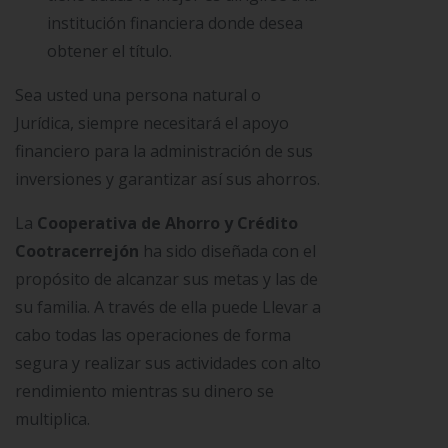
institución financiera donde desea
obtener el título.
Sea usted una persona natural o
Jurídica, siempre necesitará el apoyo
financiero para la administración de sus
inversiones y garantizar así sus ahorros.
La
Cooperativa de Ahorro y Crédito
Cootracerrejón
ha sido diseñada con el
propósito de alcanzar sus metas y las de
su familia. A través de ella puede Llevar a
cabo todas las operaciones de forma
segura y realizar sus actividades con alto
rendimiento mientras su dinero se
multiplica.