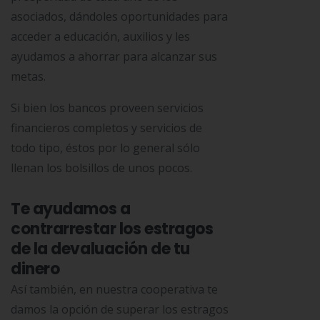
asociados, dándoles oportunidades para
acceder a educación, auxilios y les
ayudamos a ahorrar para alcanzar sus
metas.
Si bien los bancos proveen servicios
financieros completos y servicios de
todo tipo, éstos por lo general sólo
llenan los bolsillos de unos pocos.
Te ayudamos a
contrarrestar los estragos
de la devaluación de tu
dinero
Así también, en nuestra cooperativa te
damos la opción de superar los estragos