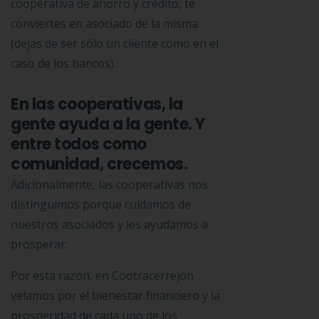
cooperativa de ahorro y crédito, te
conviertes en asociado de la misma
(dejas de ser sólo un cliente como en el
caso de los bancos).
En las cooperativas, la
gente ayuda a la gente. Y
entre todos como
comunidad, crecemos.
Adicionalmente, las cooperativas nos
distinguimos porque cuidamos de
nuestros asociados y les ayudamos a
prosperar.
Por esta razón, en Cootracerrejón
velamos por el bienestar financiero y la
prosperidad de cada uno de los