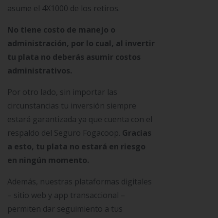
asume el 4X1000 de los retiros.
No tiene costo de manejo o
administración, por lo cual, al invertir
tu plata no deberás asumir costos
administrativos.
Por otro lado, sin importar las
circunstancias tu inversión siempre
estará garantizada ya que cuenta con el
respaldo del Seguro Fogacoop.
Gracias
a esto, tu plata no estará en riesgo
en ningún momento.
Además, nuestras plataformas digitales
– sitio web y app transaccional –
permiten dar seguimiento a tus