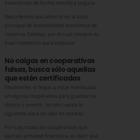
inversiones de forma sencilla y segura.
Recordemos que ahorrar es la base
principal de la estabilidad económica de
nuestras familias, por lo cual siempre es
buen momento para empezar.
No caigas en cooperativas
falsas, busca sólo aquellas
que estén certificadas
Finalmente, si llegas a estar interesado
en alguna cooperativa para guardar tu
dinero o invertir, ten en cuenta lo
siguiente para no caer en estafas:
Por Ley, todas las cooperativas que
ejercen actividad financiera, es decir que