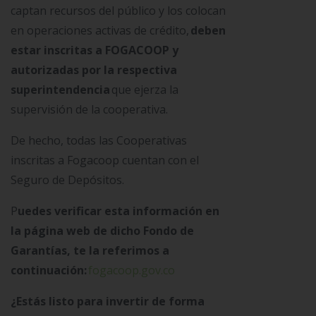
captan recursos del público y los colocan
en operaciones activas de crédito,
deben
estar inscritas a FOGACOOP y
autorizadas por la respectiva
superintendencia
que ejerza la
supervisión de la cooperativa.
De hecho, todas las Cooperativas
inscritas a Fogacoop cuentan con el
Seguro de Depósitos.
P
uedes verificar esta información en
la página web de dicho Fondo de
Garantías, te la referimos a
continuación:
fogacoop.gov.co
¿Estás listo para invertir de forma