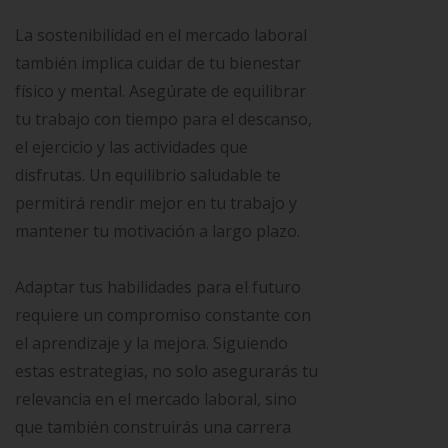
La sostenibilidad en el mercado laboral
también implica cuidar de tu bienestar
físico y mental. Asegúrate de equilibrar
tu trabajo con tiempo para el descanso,
el ejercicio y las actividades que
disfrutas. Un equilibrio saludable te
permitirá rendir mejor en tu trabajo y
mantener tu motivación a largo plazo.
Adaptar tus habilidades para el futuro
requiere un compromiso constante con
el aprendizaje y la mejora. Siguiendo
estas estrategias, no solo asegurarás tu
relevancia en el mercado laboral, sino
que también construirás una carrera