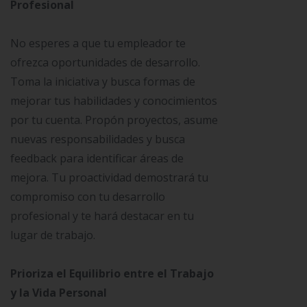
Profesional
No esperes a que tu empleador te
ofrezca oportunidades de desarrollo.
Toma la iniciativa y busca formas de
mejorar tus habilidades y conocimientos
por tu cuenta. Propón proyectos, asume
nuevas responsabilidades y busca
feedback para identificar áreas de
mejora. Tu proactividad demostrará tu
compromiso con tu desarrollo
profesional y te hará destacar en tu
lugar de trabajo.
Prioriza el Equilibrio entre el Trabajo
y la Vida Personal