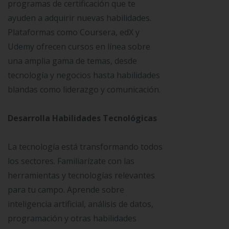
programas de certificación que te
ayuden a adquirir nuevas habilidades.
Plataformas como Coursera, edX y
Udemy ofrecen cursos en línea sobre
una amplia gama de temas, desde
tecnología y negocios hasta habilidades
blandas como liderazgo y comunicación.
Desarrolla Habilidades Tecnológicas
La tecnología está transformando todos
los sectores. Familiarízate con las
herramientas y tecnologías relevantes
para tu campo. Aprende sobre
inteligencia artificial, análisis de datos,
programación y otras habilidades