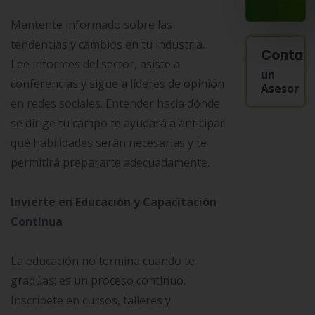
Mantente informado sobre las
tendencias y cambios en tu industria.
Contac
Lee informes del sector, asiste a
un
conferencias y sigue a líderes de opinión
Asesor
en redes sociales. Entender hacia dónde
se dirige tu campo te ayudará a anticipar
qué habilidades serán necesarias y te
permitirá prepararte adecuadamente.
Invierte en Educación y Capacitación
Continua
La educación no termina cuando te
gradúas; es un proceso continuo.
Inscríbete en cursos, talleres y