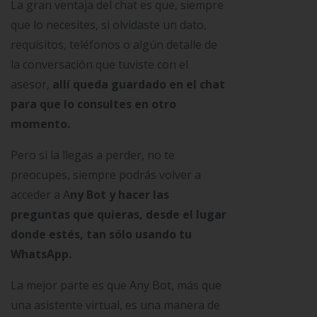
La gran ventaja del chat es que, siempre
que lo necesites, si olvidaste un dato,
requisitos, teléfonos o algún detalle de
la conversación que tuviste con el
asesor,
allí queda guardado en el chat
para que lo consultes en otro
momento.
Pero si la llegas a perder, no te
preocupes, siempre podrás volver a
acceder a A
ny Bot y hacer las
preguntas que quieras, desde el lugar
donde estés, tan sólo usando tu
WhatsApp.
La mejor parte es que Any Bot, más que
una asistente virtual, es una manera de