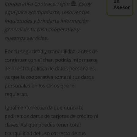
un
Cooperativa Cootracerrejón
. Estoy
Asesor
aquí para acompañarte, resolver tus
inquietudes y brindarte información
general de tu casa cooperativa y
nuestros servicios.
Por tu seguridad y tranquilidad, antes de
continuar con el chat, podrás informarte
de nuestra política de datos personales,
ya que la cooperativa tomará tus datos
personales en los casos que lo
requieran.
Igualmente recuerda que nunca te
pediremos datos de tarjetas de crédito ni
claves. Así que puedes tener total
tranquilidad del uso correcto de tus