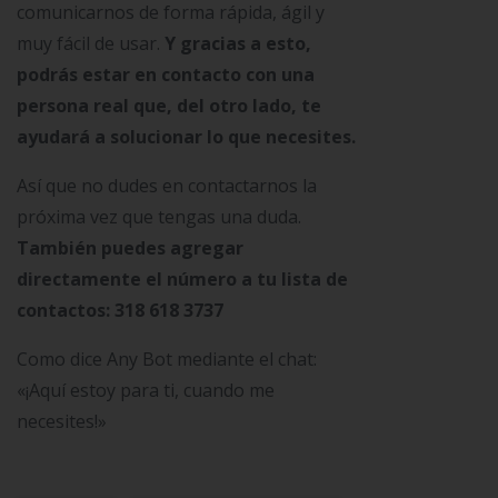
comunicarnos de forma rápida, ágil y
muy fácil de usar.
Y gracias a esto,
podrás estar en contacto con una
persona real que, del otro lado, te
ayudará a solucionar lo que necesites.
Así que no dudes en contactarnos la
próxima vez que tengas una duda.
También puedes agregar
directamente el número a tu lista de
contactos: 318 618 3737
Como dice Any Bot mediante el chat:
«¡Aquí estoy para ti, cuando me
necesites!»