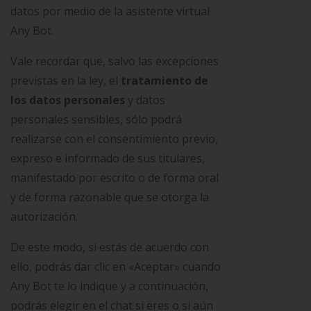
datos por medio de la asistente virtual
Any Bot.
Vale recordar que, salvo las excepciones
previstas en la ley, el
tratamiento de
los datos personales
y datos
personales sensibles, sólo podrá
realizarse con el consentimiento previo,
expreso e informado de sus titulares,
manifestado por escrito o de forma oral
y de forma razonable que se otorga la
autorización.
De este modo, si estás de acuerdo con
ello, podrás dar clic en «Aceptar» cuando
Any Bot te lo indique y a continuación,
podrás elegir en el chat si eres o si aún