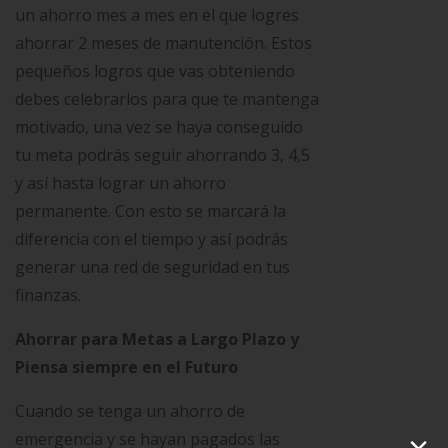
un ahorro mes a mes en el que logres
ahorrar 2 meses de manutención. Estos
pequeños logros que vas obteniendo
debes celebrarlos para que te mantenga
motivado, una vez se haya conseguido
tu meta podrás seguir ahorrando 3, 4,5
y así hasta lograr un ahorro
permanente. Con esto se marcará la
diferencia con el tiempo y así podrás
generar una red de seguridad en tus
finanzas.
Ahorrar para Metas a Largo Plazo y
Piensa siempre en el Futuro
Cuando se tenga un ahorro de
×
emergencia y se hayan pagados las