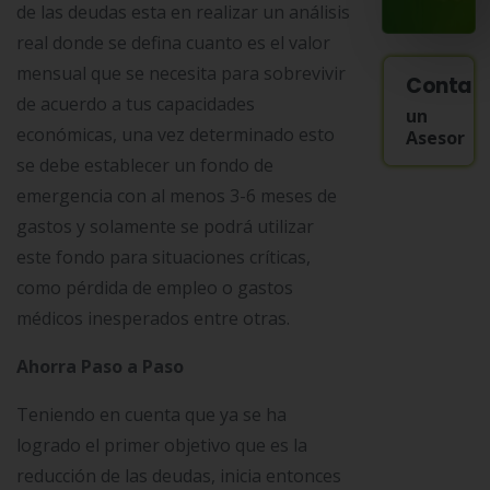
de las deudas esta en realizar un análisis
real donde se defina cuanto es el valor
mensual que se necesita para sobrevivir
Contac
de acuerdo a tus capacidades
un
económicas, una vez determinado esto
Asesor
se debe establecer un fondo de
emergencia con al menos 3-6 meses de
gastos y solamente se podrá utilizar
este fondo para situaciones críticas,
como pérdida de empleo o gastos
médicos inesperados entre otras.
Ahorra Paso a Paso
Teniendo en cuenta que ya se ha
logrado el primer objetivo que es la
reducción de las deudas, inicia entonces