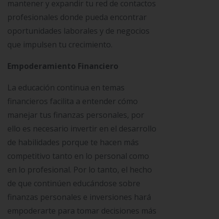
mantener y expandir tu red de contactos
profesionales donde pueda encontrar
oportunidades laborales y de negocios
que impulsen tu crecimiento.
Empoderamiento Financiero
La educación continua en temas
financieros facilita a entender cómo
manejar tus finanzas personales, por
ello es necesario invertir en el desarrollo
de habilidades porque te hacen más
competitivo tanto en lo personal como
en lo profesional. Por lo tanto, el hecho
de que continúen educándose sobre
finanzas personales e inversiones hará
empoderarte para tomar decisiones más