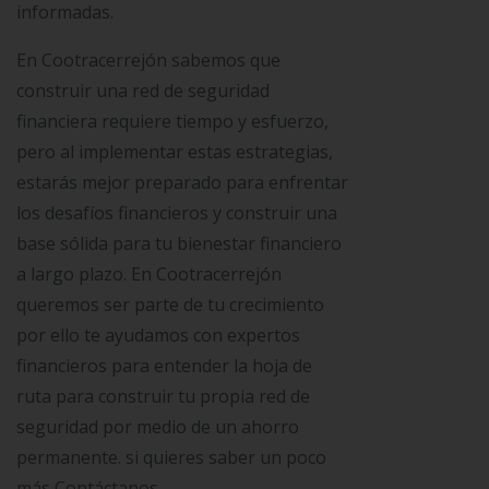
informadas.
En Cootracerrejón sabemos que
construir una red de seguridad
financiera requiere tiempo y esfuerzo,
pero al implementar estas estrategias,
estarás mejor preparado para enfrentar
los desafíos financieros y construir una
base sólida para tu bienestar financiero
a largo plazo. En Cootracerrejón
queremos ser parte de tu crecimiento
por ello te ayudamos con expertos
financieros para entender la hoja de
ruta para construir tu propia red de
seguridad por medio de un ahorro
permanente. si quieres saber un poco
más Contáctanos.