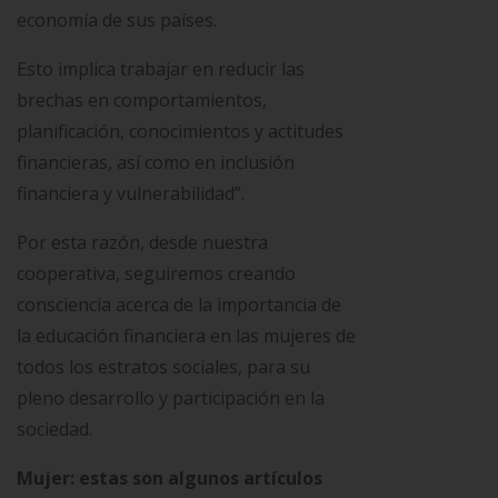
economía de sus países.
Esto implica trabajar en reducir las
brechas en comportamientos,
planificación, conocimientos y actitudes
financieras, así como en inclusión
financiera y vulnerabilidad”.
Por esta razón, desde nuestra
cooperativa, seguiremos creando
consciencia acerca de la importancia de
la educación financiera en las mujeres de
todos los estratos sociales, para su
pleno desarrollo y participación en la
sociedad.
Mujer: estas son algunos artículos