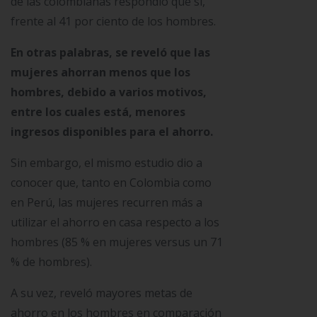
de las colombianas respondió que sí,
frente al 41 por ciento de los hombres.
En otras palabras, se reveló que las
mujeres ahorran menos que los
hombres, debido a varios motivos,
entre los cuales está, menores
ingresos disponibles para el ahorro.
Sin embargo, el mismo estudio dio a
conocer que, tanto en Colombia como
en Perú, las mujeres recurren más a
utilizar el ahorro en casa respecto a los
hombres (85 % en mujeres versus un 71
% de hombres).
A su vez, reveló mayores metas de
ahorro en los hombres en comparación