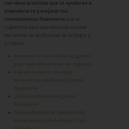
con ideas prácticas que te ayudarán a
empoderarte y mejorar tus
conocimientos financieros
que te
sugerimos para que empieces a tomar
las riendas de las finanzas de tu hogar y
tu futuro:
Tomando el control de tus gastos
y por qué debes llevar un registro
Con estos libros, tus hijos
aprenderán sobre inteligencia
financiera
¿Cómo está tu inteligencia
financiera?
Cómo administrar sabiamente
los recursos para tu hogar. Tips
ganadores