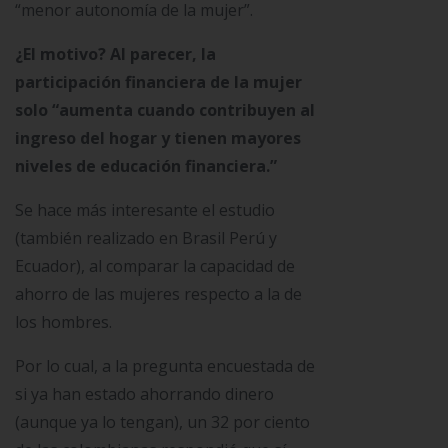
“menor autonomía de la mujer”.
¿El motivo? Al parecer, la
participación financiera de la mujer
solo “aumenta cuando contribuyen al
ingreso del hogar y tienen mayores
niveles de educación financiera.”
Se hace más interesante el estudio
(también realizado en Brasil Perú y
Ecuador), al comparar la capacidad de
ahorro de las mujeres respecto a la de
los hombres.
Por lo cual, a la pregunta encuestada de
si ya han estado ahorrando dinero
(aunque ya lo tengan), un 32 por ciento