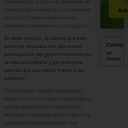
publicado por el Banco de Desarrollo de
América Latina señaló que, en Colombia,
Asó
solo un 29 % de las mujeres toma
decisiones financieras en sus hogares?
En dicho estudio, se afirma que este
Contac
hecho se relaciona con una menor
un
participación del género femenino en
Asesor
el mercado laboral y por la brecha
salarial que aún existe frente a los
hombres
Dicho estudio, titulado
Capacidades
financieras de las mujeres
, señaló que la
brecha de género es evidente en las
decisiones financieras de los hogares, la
cual se da principalmente por una