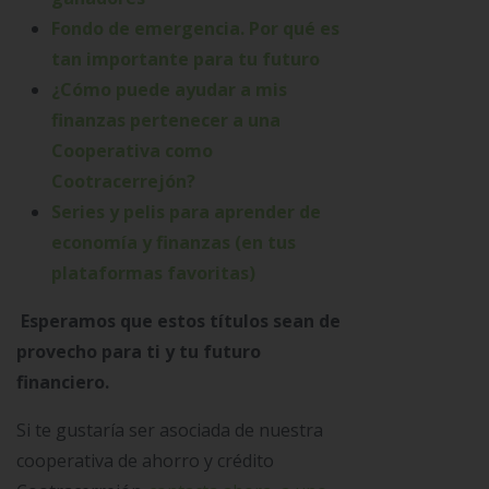
Fondo de emergencia. Por qué es
tan importante para tu futuro
¿Cómo puede ayudar a mis
finanzas pertenecer a una
Cooperativa como
Cootracerrejón?
Series y pelis para aprender de
economía y finanzas (en tus
plataformas favoritas)
Esperamos que estos títulos sean de
provecho para ti y tu futuro
financiero.
Si te gustaría ser asociada de nuestra
cooperativa de ahorro y crédito